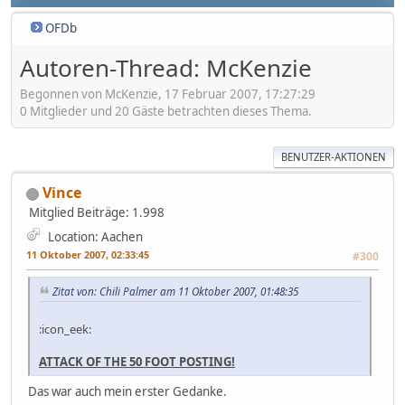
OFDb
Autoren-Thread: McKenzie
Begonnen von McKenzie, 17 Februar 2007, 17:27:29
0 Mitglieder und 20 Gäste betrachten dieses Thema.
BENUTZER-AKTIONEN
Vince
Mitglied
Beiträge: 1.998
Location: Aachen
11 Oktober 2007, 02:33:45
#300
Zitat von: Chili Palmer am 11 Oktober 2007, 01:48:35
:icon_eek:
ATTACK OF THE 50 FOOT POSTING!
Das war auch mein erster Gedanke.