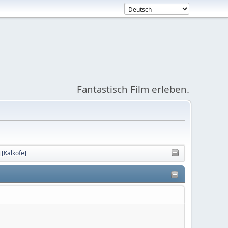
Fantastisch Film erleben.
][Kalkofe]