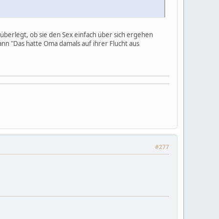
überlegt, ob sie den Sex einfach über sich ergehen
nn "Das hatte Oma damals auf ihrer Flucht aus
#277