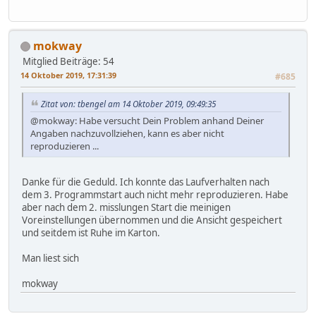
mokway
Mitglied
Beiträge: 54
14 Oktober 2019, 17:31:39
#685
Zitat von: tbengel am 14 Oktober 2019, 09:49:35
@mokway: Habe versucht Dein Problem anhand Deiner
Angaben nachzuvollziehen, kann es aber nicht
reproduzieren ...
Danke für die Geduld. Ich konnte das Laufverhalten nach
dem 3. Programmstart auch nicht mehr reproduzieren. Habe
aber nach dem 2. misslungen Start die meinigen
Voreinstellungen übernommen und die Ansicht gespeichert
und seitdem ist Ruhe im Karton.
Man liest sich
mokway