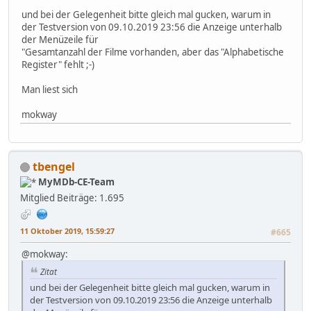
und bei der Gelegenheit bitte gleich mal gucken, warum in
der Testversion von 09.10.2019 23:56 die Anzeige unterhalb
der Menüzeile für
"Gesamtanzahl der Filme vorhanden, aber das "Alphabetische
Register" fehlt ;-)
Man liest sich
mokway
tbengel
MyMDb-CE-Team
Mitglied
Beiträge: 1.695
11 Oktober 2019, 15:59:27
#665
@mokway:
Zitat
und bei der Gelegenheit bitte gleich mal gucken, warum in
der Testversion von 09.10.2019 23:56 die Anzeige unterhalb