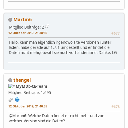
Martin6
Mitglied
Beiträge: 2
12 Oktober 2019, 21:38:36
#677
Hallo, kann man eigentlich irgendwo alte Versionen runter
laden. habe gerade auf 1.7.1 umgestellt und er findet die
Daten nicht mehr,obwohl sie noch vorhanden sind. Danke. LG
tbengel
MyMDb-CE-Team
Mitglied
Beiträge: 1.695
12 Oktober 2019, 21:40:35
#678
@Martin6: Welche Daten findet er nicht mehr und von
welcher Version sind die Daten?