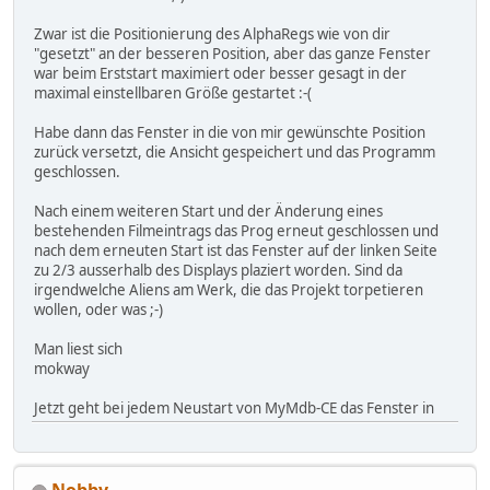
Zwar ist die Positionierung des AlphaRegs wie von dir
"gesetzt" an der besseren Position, aber das ganze Fenster
war beim Erststart maximiert oder besser gesagt in der
maximal einstellbaren Größe gestartet :-(
Habe dann das Fenster in die von mir gewünschte Position
zurück versetzt, die Ansicht gespeichert und das Programm
geschlossen.
Nach einem weiteren Start und der Änderung eines
bestehenden Filmeintrags das Prog erneut geschlossen und
nach dem erneuten Start ist das Fenster auf der linken Seite
zu 2/3 ausserhalb des Displays plaziert worden. Sind da
irgendwelche Aliens am Werk, die das Projekt torpetieren
wollen, oder was ;-)
Man liest sich
mokway
Jetzt geht bei jedem Neustart von MyMdb-CE das Fenster in