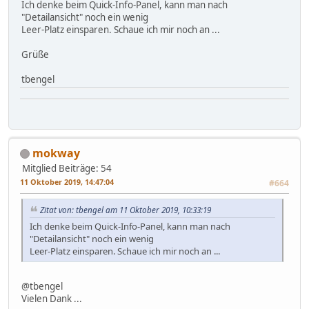
Ich denke beim Quick-Info-Panel, kann man nach
"Detailansicht" noch ein wenig
Leer-Platz einsparen. Schaue ich mir noch an ...
Grüße
tbengel
mokway
Mitglied
Beiträge: 54
11 Oktober 2019, 14:47:04
#664
Zitat von: tbengel am 11 Oktober 2019, 10:33:19
Ich denke beim Quick-Info-Panel, kann man nach
"Detailansicht" noch ein wenig
Leer-Platz einsparen. Schaue ich mir noch an ...
@tbengel
Vielen Dank ...