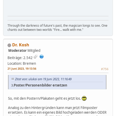
Through the darkness of future's past, the magician longs to see. One
chants out between two worlds "Fire... walk with me."
Dr. Kosh
Moderator
Mitglied
Beiträge: 2.542
Location: Bremen
21 Juni 2023, 19:13:56
#756
Zitat von: ulukai am 19 Juni 2023, 11:16:49
3.
Poster/Personenbilder ersetzen
So, mit den Postern/Plakaten geht es jetzt los.
Analog zu den Hintergründen kann man jetzt Filmposter
ersetzen. Es kann ein eigenes Bild hochgeladen werden ODER