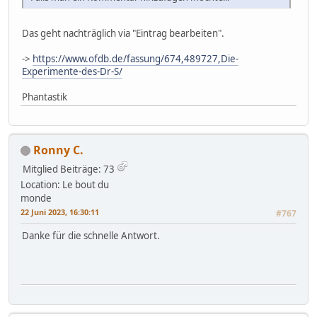
Das geht nachträglich via "Eintrag bearbeiten".
->
https://www.ofdb.de/fassung/674,489727,Die-
Experimente-des-Dr-S/
Phantastik
Ronny C.
Mitglied
Beiträge: 73
Location: Le bout du
monde
22 Juni 2023, 16:30:11
#767
Danke für die schnelle Antwort.