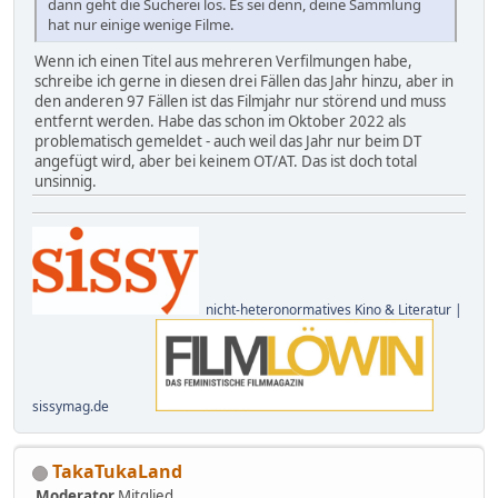
dann geht die Sucherei los. Es sei denn, deine Sammlung
hat nur einige wenige Filme.
Wenn ich einen Titel aus mehreren Verfilmungen habe,
schreibe ich gerne in diesen drei Fällen das Jahr hinzu, aber in
den anderen 97 Fällen ist das Filmjahr nur störend und muss
entfernt werden. Habe das schon im Oktober 2022 als
problematisch gemeldet - auch weil das Jahr nur beim DT
angefügt wird, aber bei keinem OT/AT. Das ist doch total
unsinnig.
nicht-heteronormatives Kino & Literatur |
sissymag.de
TakaTukaLand
Moderator
Mitglied