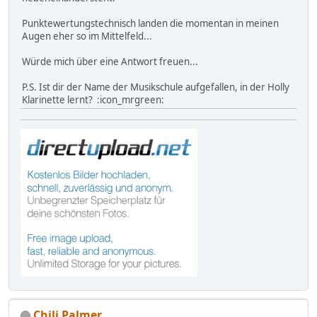
Punktewertungstechnisch landen die momentan in meinen
Augen eher so im Mittelfeld...
Würde mich über eine Antwort freuen...
P.S. Ist dir der Name der Musikschule aufgefallen, in der Holly
Klarinette lernt? :icon_mrgreen:
Chili Palmer