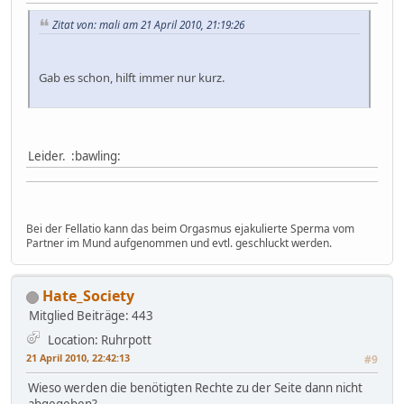
Zitat von: mali am 21 April 2010, 21:19:26
Gab es schon, hilft immer nur kurz.
Leider. :bawling:
Bei der Fellatio kann das beim Orgasmus ejakulierte Sperma vom
Partner im Mund aufgenommen und evtl. geschluckt werden.
Hate_Society
Mitglied
Beiträge: 443
Location: Ruhrpott
21 April 2010, 22:42:13
#9
Wieso werden die benötigten Rechte zu der Seite dann nicht