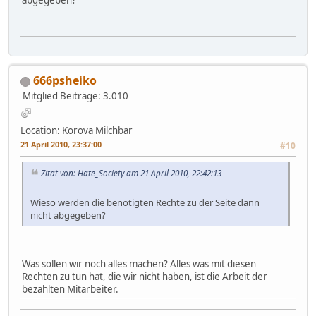
abgegeben?
666psheiko
Mitglied
Beiträge: 3.010
Location: Korova Milchbar
21 April 2010, 23:37:00
#10
Zitat von: Hate_Society am 21 April 2010, 22:42:13
Wieso werden die benötigten Rechte zu der Seite dann
nicht abgegeben?
Was sollen wir noch alles machen? Alles was mit diesen
Rechten zu tun hat, die wir nicht haben, ist die Arbeit der
bezahlten Mitarbeiter.