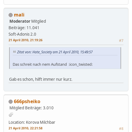
mali
Moderator
Mitglied
Beiträge: 11.041
Soft-Adonis 2.0
21 April 2010, 21:19:26
#7
Zitat von: Hate_Society am 21 April 2010, 15:49:57
Das schreit nach nem Aufstand :icon_twisted:
Gab es schon, hilft immer nur kurz.
666psheiko
Mitglied
Beiträge: 3.010
Location: Korova Milchbar
21 April 2010, 22:21:58
#8