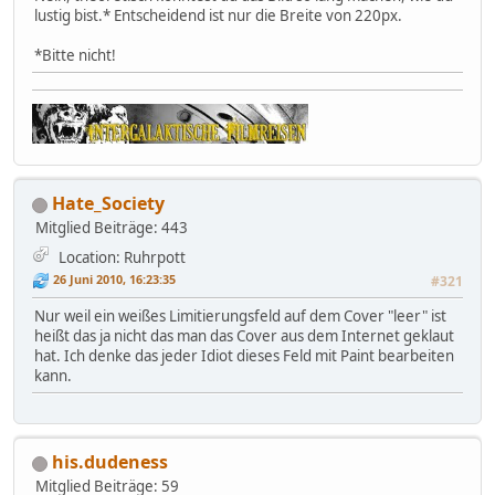
lustig bist.* Entscheidend ist nur die Breite von 220px.
*Bitte nicht!
Hate_Society
Mitglied
Beiträge: 443
Location: Ruhrpott
26 Juni 2010, 16:23:35
#321
Nur weil ein weißes Limitierungsfeld auf dem Cover "leer" ist
heißt das ja nicht das man das Cover aus dem Internet geklaut
hat. Ich denke das jeder Idiot dieses Feld mit Paint bearbeiten
kann.
his.dudeness
Mitglied
Beiträge: 59