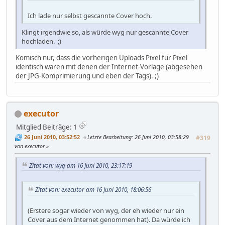
Ich lade nur selbst gescannte Cover hoch.
Klingt irgendwie so, als würde wyg nur gescannte Cover
hochladen. ;)
Komisch nur, dass die vorherigen Uploads Pixel für Pixel
identisch waren mit denen der Internet-Vorlage (abgesehen
der JPG-Komprimierung und eben der Tags). ;)
executor
Mitglied
Beiträge: 1
26 Juni 2010, 03:52:52
Letzte Bearbeitung
: 26 Juni 2010, 03:58:29
#319
von executor
Zitat von: wyg am 16 Juni 2010, 23:17:19
Zitat von: executor am 16 Juni 2010, 18:06:56
(Erstere sogar wieder von wyg, der eh wieder nur ein
Cover aus dem Internet genommen hat). Da würde ich