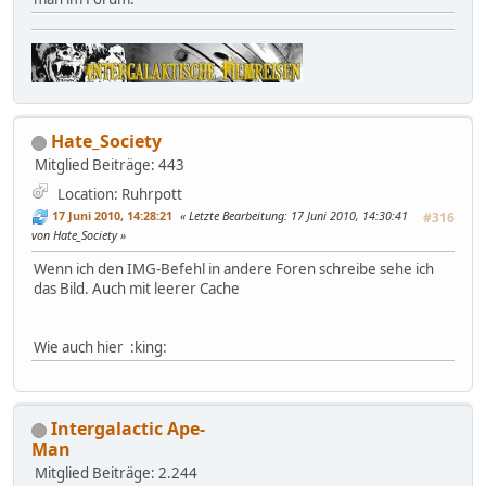
Hate_Society
Mitglied
Beiträge: 443
Location: Ruhrpott
17 Juni 2010, 14:28:21
Letzte Bearbeitung
: 17 Juni 2010, 14:30:41
#316
von Hate_Society
Wenn ich den IMG-Befehl in andere Foren schreibe sehe ich
das Bild. Auch mit leerer Cache
Wie auch hier :king:
Intergalactic Ape-
Man
Mitglied
Beiträge: 2.244