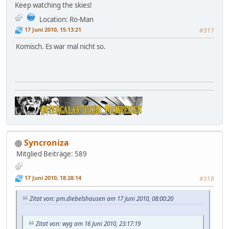
Keep watching the skies!
Location: Ro-Man
17 Juni 2010, 15:13:21
#317
Komisch. Es war mal nicht so.
Syncroniza
Mitglied
Beiträge: 589
17 Juni 2010, 18:28:14
#318
Zitat von: pm.diebelshausen am 17 Juni 2010, 08:00:20
Zitat von: wyg am 16 Juni 2010, 23:17:19